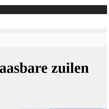
aasbare zuilen