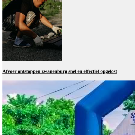
Afvoer ontstoppen zwanenburg snel en effectief opgelost