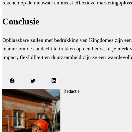
rekenen op de nieuwste en meest effectieve marketingoploss
Conclusie
Opblaasbare zuilen met bedrukking van Kingdomes zijn een kr
manier om de aandacht te trekken op een beurs, of je merk 
impact, flexibiliteit en duurzaamheid zijn ze een waardevol
Redactie