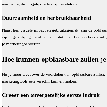
van beide, de mogelijkheden zijn eindeloos.
Duurzaamheid en herbruikbaarheid
Naast hun visuele impact en gebruiksgemak, zijn de opblaa
zijn tegen slijtage, wat betekent dat je ze keer op keer kunt
je marketingbehoeften.
Hoe kunnen opblaasbare zuilen je
Nu je meer weet over de voordelen van opblaasbare zuilen, 
marketingtools een verschil kunnen maken:
Creëer een onvergetelijke eerste indruk