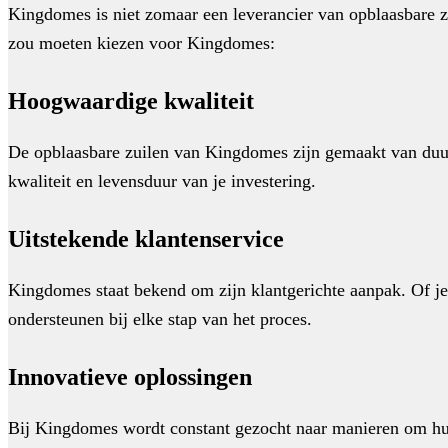
Kingdomes is niet zomaar een leverancier van opblaasbare zu
zou moeten kiezen voor Kingdomes:
Hoogwaardige kwaliteit
De opblaasbare zuilen van Kingdomes zijn gemaakt van duurz
kwaliteit en levensduur van je investering.
Uitstekende klantenservice
Kingdomes staat bekend om zijn klantgerichte aanpak. Of je 
ondersteunen bij elke stap van het proces.
Innovatieve oplossingen
Bij Kingdomes wordt constant gezocht naar manieren om hun 