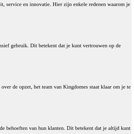
t, service en innovatie. Hier zijn enkele redenen waarom je
ief gebruik. Dit betekent dat je kunt vertrouwen op de
t over de opzet, het team van Kingdomes staat klaar om je te
 behoeften van hun klanten. Dit betekent dat je altijd kunt