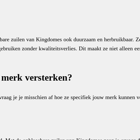
sbare zuilen van Kingdomes ook duurzaam en herbruikbaar. Z
 gebruiken zonder kwaliteitsverlies. Dit maakt ze niet alleen 
 merk versterken?
vraag je je misschien af hoe ze specifiek jouw merk kunnen v