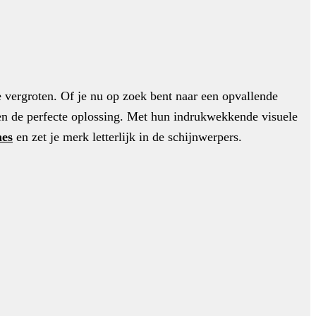
 vergroten. Of je nu op zoek bent naar een opvallende
den de perfecte oplossing. Met hun indrukwekkende visuele
es
en zet je merk letterlijk in de schijnwerpers.