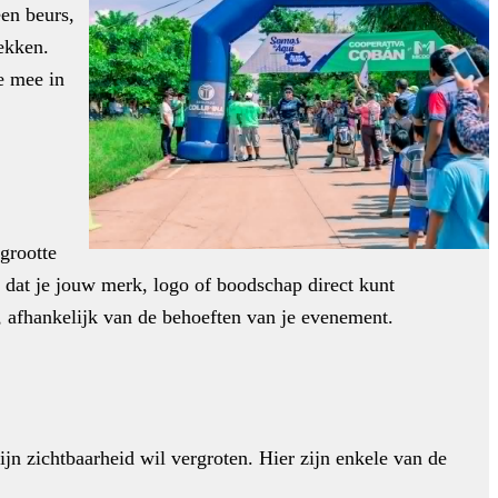
en beurs,
ekken.
e mee in
grootte
 dat je jouw merk, logo of boodschap direct kunt
, afhankelijk van de behoeften van je evenement.
jn zichtbaarheid wil vergroten. Hier zijn enkele van de