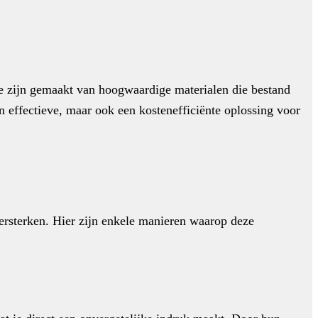
e zijn gemaakt van hoogwaardige materialen die bestand
een effectieve, maar ook een kostenefficiënte oplossing voor
ersterken. Hier zijn enkele manieren waarop deze