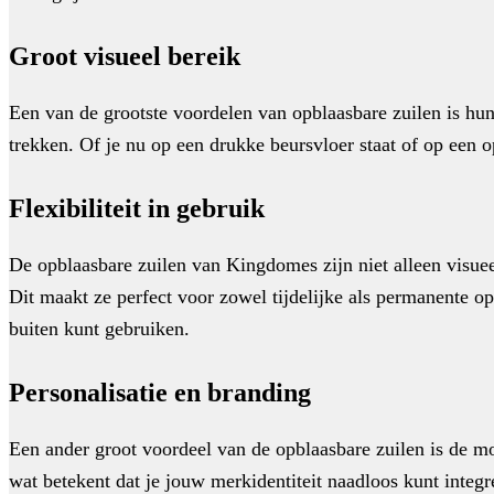
Groot visueel bereik
Een van de grootste voordelen van opblaasbare zuilen is hun
trekken. Of je nu op een drukke beursvloer staat of op een 
Flexibiliteit in gebruik
De opblaasbare zuilen van Kingdomes zijn niet alleen visueel 
Dit maakt ze perfect voor zowel tijdelijke als permanente o
buiten kunt gebruiken.
Personalisatie en branding
Een ander groot voordeel van de opblaasbare zuilen is de mo
wat betekent dat je jouw merkidentiteit naadloos kunt integ