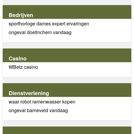
Bedrijven
sporthorloge dames expert ervaringen
ongeval doetinchem vandaag
Casino
WBetz casino
Dienstverlening
waar robot ramenwasser kopen
ongeval barneveld vandaag