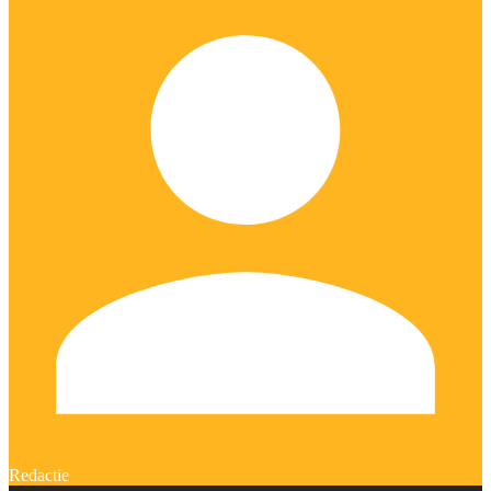
Redactie