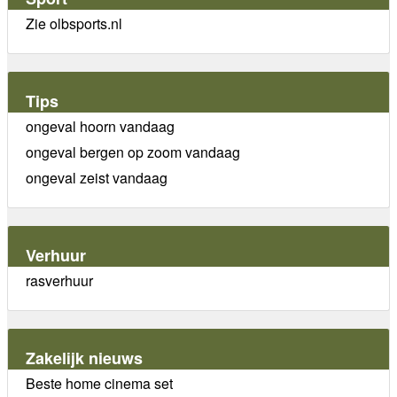
Zie olbsports.nl
Tips
ongeval hoorn vandaag
ongeval bergen op zoom vandaag
ongeval zeist vandaag
Verhuur
rasverhuur
Zakelijk nieuws
Beste home cinema set